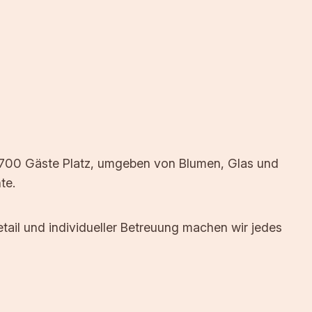
u 700 Gäste Platz, umgeben von Blumen, Glas und
te.
tail und individueller Betreuung machen wir jedes