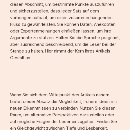
diesen Abschnitt, um bestimmte Punkte auszuführen
und sicherzustellen, dass jeder Satz auf dem
vorherigen aufbaut, um einen zusammenhängenden
Fluss zu gewährleisten. Sie können Daten, Anekdoten
oder Expertenmeinungen einfließen lassen, um Ihre
Argumente zu stützen. Halten Sie die Sprache prägnant,
aber ausreichend beschreibend, um die Leser bei der
Stange zu halten. Hier nimmt der Kern Ihres Artikels
Gestalt an.
Wenn Sie sich dem Mittelpunkt des Artikels nähern,
bietet dieser Absatz die Möglichkeit, frühere Ideen mit
neuen Erkenntnissen zu verbinden. Nutzen Sie diesen
Raum, um alternative Perspektiven darzustellen oder
auf mögliche Fragen der Leser einzugehen. Finden Sie
ein Gleichgewicht zwischen Tiefe und Lesbarkeit,