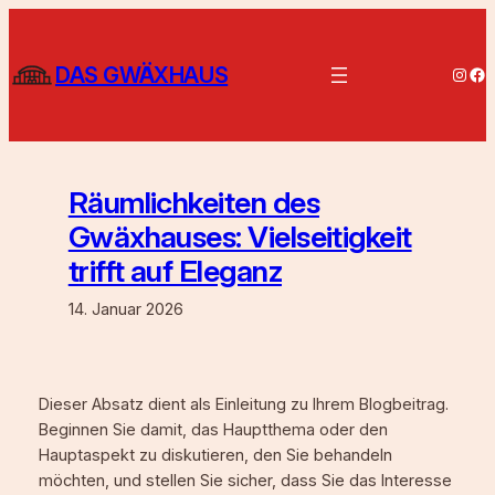
Zum
Inhalt
springen
DAS GWÄXHAUS
Insta
Fa
Räumlichkeiten des
Gwäxhauses: Vielseitigkeit
trifft auf Eleganz
14. Januar 2026
Dieser Absatz dient als Einleitung zu Ihrem Blogbeitrag.
Beginnen Sie damit, das Hauptthema oder den
Hauptaspekt zu diskutieren, den Sie behandeln
möchten, und stellen Sie sicher, dass Sie das Interesse