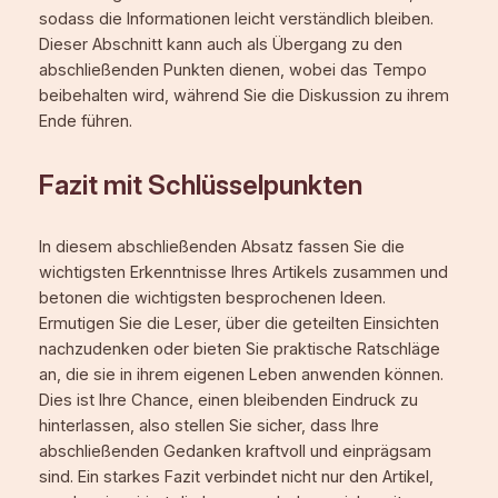
sodass die Informationen leicht verständlich bleiben.
Dieser Abschnitt kann auch als Übergang zu den
abschließenden Punkten dienen, wobei das Tempo
beibehalten wird, während Sie die Diskussion zu ihrem
Ende führen.
Fazit mit Schlüsselpunkten
In diesem abschließenden Absatz fassen Sie die
wichtigsten Erkenntnisse Ihres Artikels zusammen und
betonen die wichtigsten besprochenen Ideen.
Ermutigen Sie die Leser, über die geteilten Einsichten
nachzudenken oder bieten Sie praktische Ratschläge
an, die sie in ihrem eigenen Leben anwenden können.
Dies ist Ihre Chance, einen bleibenden Eindruck zu
hinterlassen, also stellen Sie sicher, dass Ihre
abschließenden Gedanken kraftvoll und einprägsam
sind. Ein starkes Fazit verbindet nicht nur den Artikel,