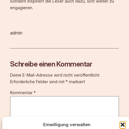
sondern inspiriert die Leser auch dazu, sich weiter zu
engagieren.
admin
Schreibe einen Kommentar
Deine E-Mail-Adresse wird nicht veröffentlicht.
Erforderliche Felder sind mit
*
markiert
Kommentar
*
Einwilligung verwalten