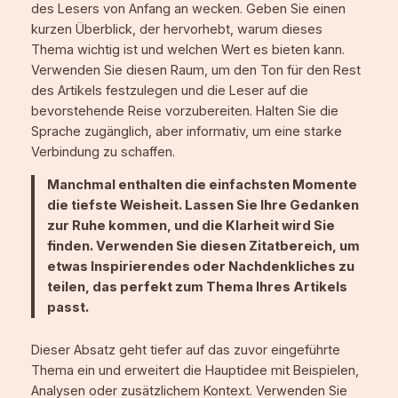
des Lesers von Anfang an wecken. Geben Sie einen
kurzen Überblick, der hervorhebt, warum dieses
Thema wichtig ist und welchen Wert es bieten kann.
Verwenden Sie diesen Raum, um den Ton für den Rest
des Artikels festzulegen und die Leser auf die
bevorstehende Reise vorzubereiten. Halten Sie die
Sprache zugänglich, aber informativ, um eine starke
Verbindung zu schaffen.
Manchmal enthalten die einfachsten Momente
die tiefste Weisheit. Lassen Sie Ihre Gedanken
zur Ruhe kommen, und die Klarheit wird Sie
finden. Verwenden Sie diesen Zitatbereich, um
etwas Inspirierendes oder Nachdenkliches zu
teilen, das perfekt zum Thema Ihres Artikels
passt.
Dieser Absatz geht tiefer auf das zuvor eingeführte
Thema ein und erweitert die Hauptidee mit Beispielen,
Analysen oder zusätzlichem Kontext. Verwenden Sie