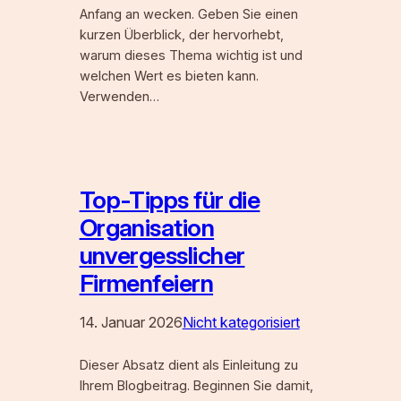
Anfang an wecken. Geben Sie einen
kurzen Überblick, der hervorhebt,
warum dieses Thema wichtig ist und
welchen Wert es bieten kann.
Verwenden…
Top-Tipps für die
Organisation
unvergesslicher
Firmenfeiern
14. Januar 2026
Nicht kategorisiert
Dieser Absatz dient als Einleitung zu
Ihrem Blogbeitrag. Beginnen Sie damit,